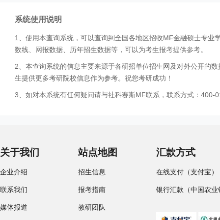
系统使用说明
1、使用本查询系统，可以查询到全国各地区招收MF金融硕士专业
数线、网报数据、历年招生数据等，可以为考生报考提供参考。
2、本查询系统的信息主要来源于各研招单位招生网及对外公开的数
生提供更多考研院校信息作为参考。祝您考研成功！
3、如对本系统有任何疑问请与社科赛斯MF联系，联系方式：400-01
关于我们
站点地图
汇款方式
企业介绍
招生信息
在线支付（支付宝）
联系我们
报考指南
银行汇款（中国农业
媒体报道
教研团队