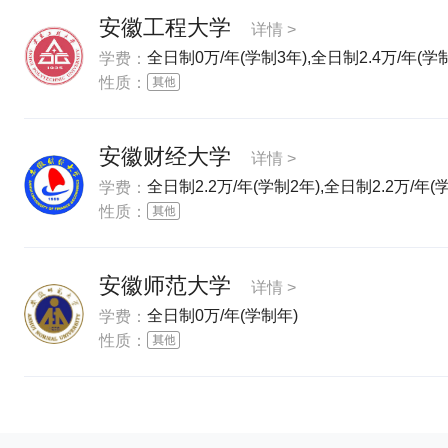
安徽工程大学
详情 >
全日制0万/年(学制3年),全日制2.4万/年(学
学费：
性质：
安徽财经大学
详情 >
全日制2.2万/年(学制2年),全日制2.2万/年(
学费：
性质：
安徽师范大学
详情 >
全日制0万/年(学制年)
学费：
性质：