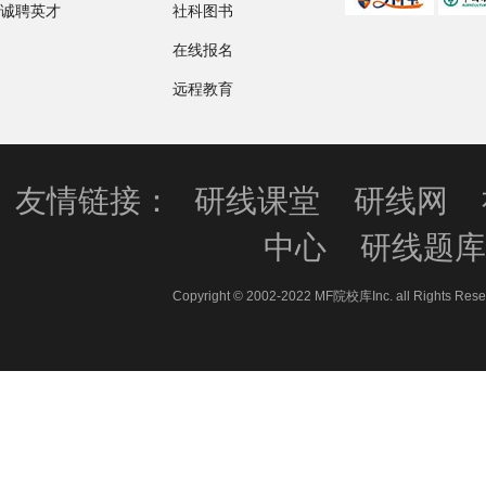
诚聘英才
社科图书
在线报名
远程教育
友情链接：
研线课堂
研线网
中心
研线题
Copyright © 2002-2022 MF院校库Inc. all 