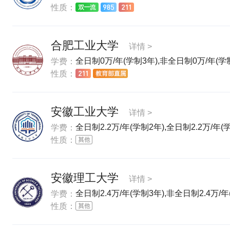
性质：
合肥工业大学
详情 >
全日制0万/年(学制3年),非全日制0万/年(学
学费：
性质：
安徽工业大学
详情 >
全日制2.2万/年(学制2年),全日制2.2万/年(
学费：
性质：
安徽理工大学
详情 >
全日制2.4万/年(学制3年),非全日制2.4万/年
学费：
性质：