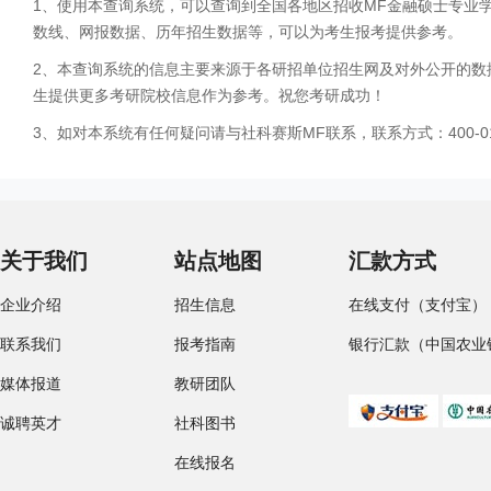
1、使用本查询系统，可以查询到全国各地区招收MF金融硕士专业
数线、网报数据、历年招生数据等，可以为考生报考提供参考。
2、本查询系统的信息主要来源于各研招单位招生网及对外公开的数
生提供更多考研院校信息作为参考。祝您考研成功！
3、如对本系统有任何疑问请与社科赛斯MF联系，联系方式：400-01
关于我们
站点地图
汇款方式
企业介绍
招生信息
在线支付（支付宝）
联系我们
报考指南
银行汇款（中国农业
媒体报道
教研团队
诚聘英才
社科图书
在线报名