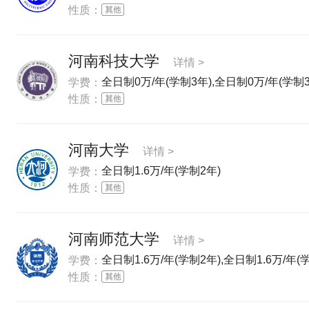
性质：
河南科技大学
详情 >
全日制0万/年(学制3年),全日制0万/年(学制3
学费：
性质：
河南大学
详情 >
全日制1.6万/年(学制2年)
学费：
性质：
河南师范大学
详情 >
全日制1.6万/年(学制2年),全日制1.6万/年(
学费：
性质：