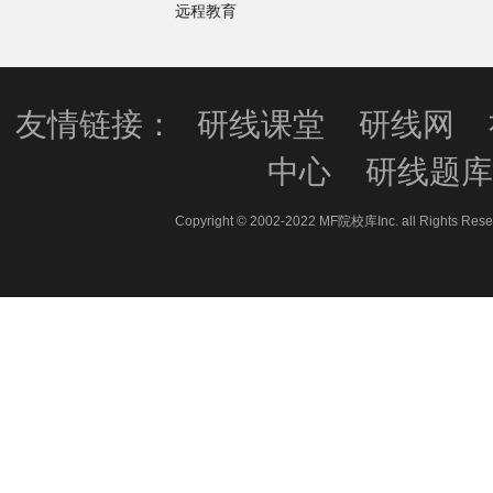
远程教育
友情链接：
研线课堂
研线网
中心
研线题
Copyright © 2002-2022 MF院校库Inc. all 