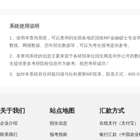
系统使用说明
1、使用本查询系统，可以查询到全国各地区招收MF金融硕士专业
数线、网报数据、历年招生数据等，可以为考生报考提供参考。
2、本查询系统的信息主要来源于各研招单位招生网及对外公开的数
生提供更多考研院校信息作为参考。祝您考研成功！
3、如对本系统有任何疑问请与社科赛斯MF联系，联系方式：400-01
关于我们
站点地图
汇款方式
企业介绍
招生信息
在线支付（支付宝）
联系我们
报考指南
银行汇款（中国农业