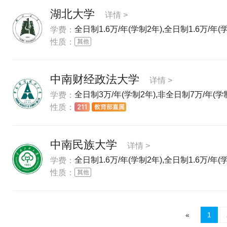
湖北大学
详情 >
全日制1.6万/年(学制2年),全日制1.6万/年(
学费：
性质：
中南财经政法大学
详情 >
全日制3万/年(学制2年),非全日制7万/年(学制
学费：
性质：
中南民族大学
详情 >
全日制1.6万/年(学制2年),全日制1.6万/年(
学费：
性质：
«
1