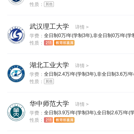
性质：
武汉理工大学
详情 >
全日制0万/年(学制3年),非全日制0万/年(学制
学费：
性质：
湖北工业大学
详情 >
全日制2.4万/年(学制3年),非全日制3.6万/年
学费：
性质：
华中师范大学
详情 >
全日制3.9万/年(学制3年),全日制2.6万/年(
学费：
性质：