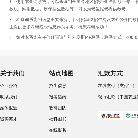
1、使用本查询系统，可以查询到全国各地区招收MF金融硕士专业
数线、网报数据、历年招生数据等，可以为考生报考提供参考。
2、本查询系统的信息主要来源于各研招单位招生网及对外公开的数
生提供更多考研院校信息作为参考。祝您考研成功！
3、如对本系统有任何疑问请与社科赛斯MF联系，联系方式：400-01
关于我们
站点地图
汇款方式
企业介绍
招生信息
在线支付（支付宝）
联系我们
报考指南
银行汇款（中国农业
媒体报道
教研团队
诚聘英才
社科图书
在线报名