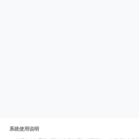
系统使用说明