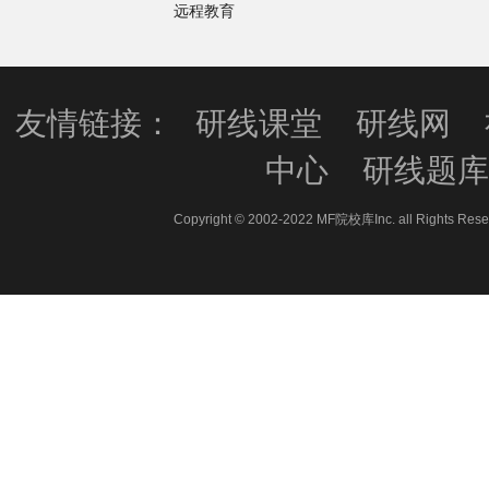
远程教育
友情链接：
研线课堂
研线网
中心
研线题
Copyright © 2002-2022 MF院校库Inc. all 