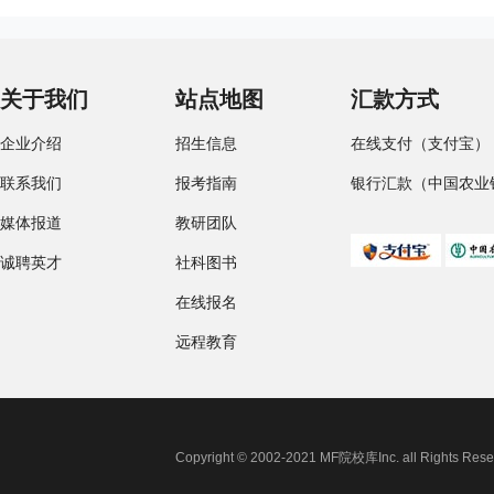
关于我们
站点地图
汇款方式
企业介绍
招生信息
在线支付（支付宝）
联系我们
报考指南
银行汇款（中国农业
媒体报道
教研团队
诚聘英才
社科图书
在线报名
远程教育
Copyright © 2002-2021 MF院校库Inc. all 