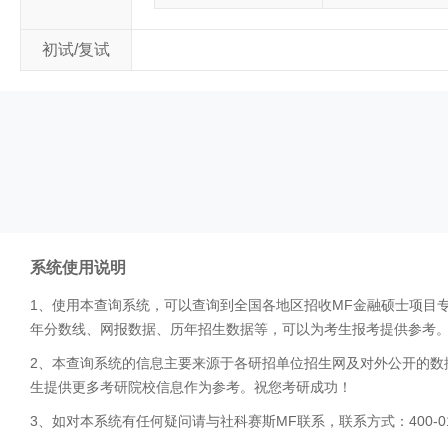
初试/复试
系统使用说明
1、使用本查询系统，可以查询到全国各地区招收MF金融硕士项目
年分数线、网报数据、历年招生数据等，可以为考生报考提供参考
2、本查询系统的信息主要来源于各研招单位招生网及对外公开的数
生提供更多考研院校信息作为参考。祝您考研成功！
3、如对本系统有任何疑问请与社科赛斯MF联系，联系方式：400-01