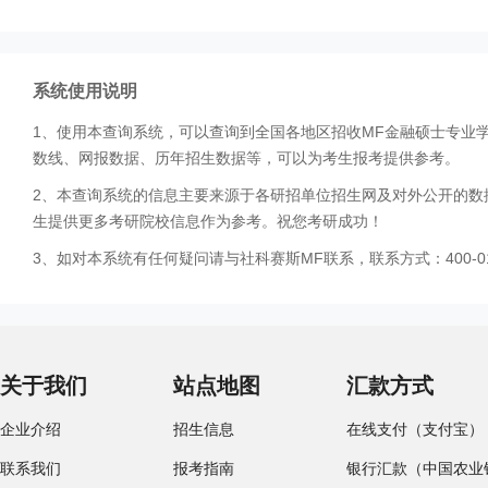
系统使用说明
1、使用本查询系统，可以查询到全国各地区招收MF金融硕士专业
数线、网报数据、历年招生数据等，可以为考生报考提供参考。
2、本查询系统的信息主要来源于各研招单位招生网及对外公开的数
生提供更多考研院校信息作为参考。祝您考研成功！
3、如对本系统有任何疑问请与社科赛斯MF联系，联系方式：400-01
关于我们
站点地图
汇款方式
企业介绍
招生信息
在线支付（支付宝）
联系我们
报考指南
银行汇款（中国农业