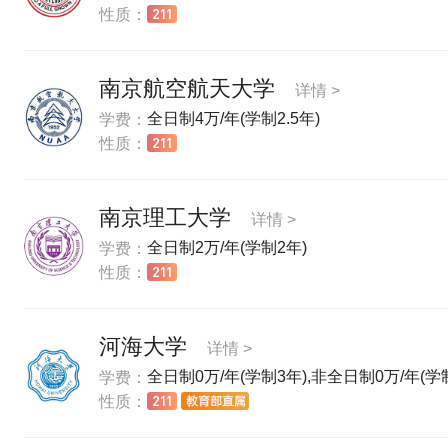
性质：
南京航空航天大学
详情 >
全日制4万/年(学制2.5年)
学费：
性质：
南京理工大学
详情 >
全日制2万/年(学制2年)
学费：
性质：
河海大学
详情 >
全日制0万/年(学制3年),非全日制0万/年(学制
学费：
性质：