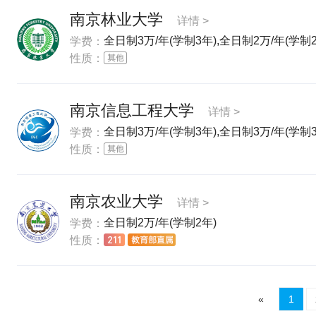
南京林业大学
详情 >
全日制3万/年(学制3年),全日制2万/年(学制2
学费：
性质：
南京信息工程大学
详情 >
全日制3万/年(学制3年),全日制3万/年(学制3
学费：
性质：
南京农业大学
详情 >
全日制2万/年(学制2年)
学费：
性质：
«
1