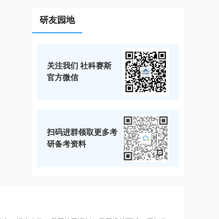
研友园地
关注我们 社科赛斯
官方微信
扫码进群领取更多考
研备考资料