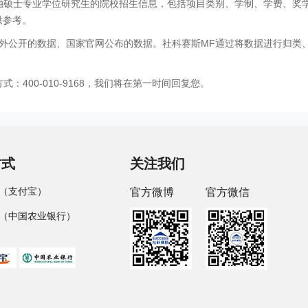
金融硕士专业学位研究生的院校招生信息，包括项目类别、学制、学费、奖
供参考。
外公开的数据、国家官网公布的数据。社科赛斯MF通过将数据进行归类
400-010-9168，我们将在第一时间回复您。
方式
关注我们
（支付宝）
官方微博
官方微信
（中国农业银行）