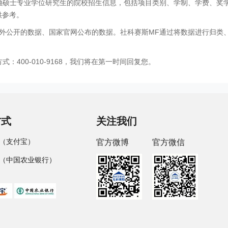
金融硕士专业学位研究生的院校招生信息，包括项目类别、学制、学费、奖
供参考。
外公开的数据、国家官网公布的数据。社科赛斯MF通过将数据进行归类
400-010-9168，我们将在第一时间回复您。
方式
关注我们
（支付宝）
官方微博
官方微信
（中国农业银行）