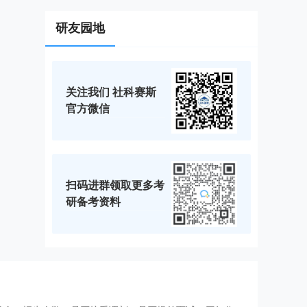
研友园地
关注我们 社科赛斯
官方微信
扫码进群领取更多考
研备考资料