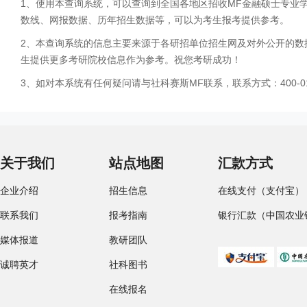
1、使用本查询系统，可以查询到全国各地区招收MF金融硕士专业
数线、网报数据、历年招生数据等，可以为考生报考提供参考。
2、本查询系统的信息主要来源于各研招单位招生网及对外公开的数
生提供更多考研院校信息作为参考。祝您考研成功！
3、如对本系统有任何疑问请与社科赛斯MF联系，联系方式：400-01
关于我们
站点地图
汇款方式
企业介绍
招生信息
在线支付（支付宝）
联系我们
报考指南
银行汇款（中国农业
媒体报道
教研团队
诚聘英才
社科图书
在线报名