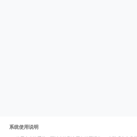
系统使用说明