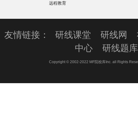
远程教育
友情链接：
研线课堂
研线网
中心
研线题
Copyright © 2002-2022 MF院校库Inc. all 