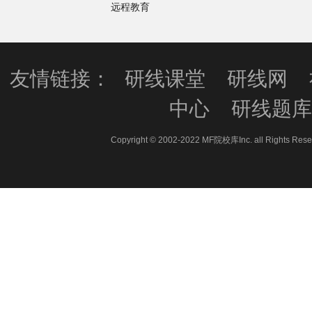
远程教育
友情链接：
研线课堂
研线网
中心
研线题
Copyright © 2002-2022 MF院校库Inc. all 