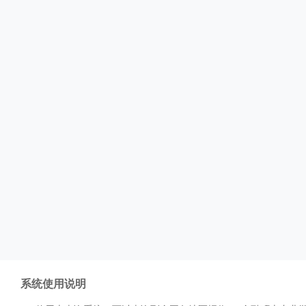
系统使用说明