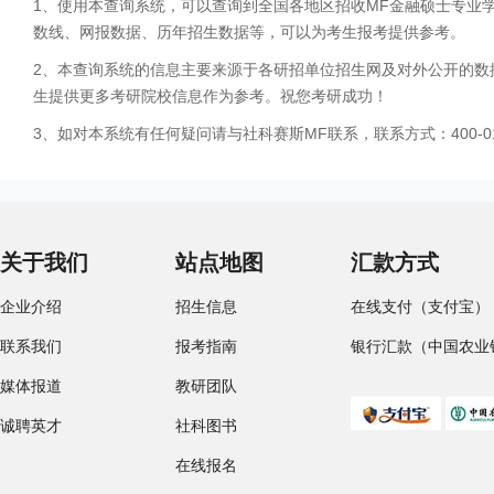
1、使用本查询系统，可以查询到全国各地区招收MF金融硕士专业
数线、网报数据、历年招生数据等，可以为考生报考提供参考。
2、本查询系统的信息主要来源于各研招单位招生网及对外公开的数
生提供更多考研院校信息作为参考。祝您考研成功！
3、如对本系统有任何疑问请与社科赛斯MF联系，联系方式：400-01
关于我们
站点地图
汇款方式
企业介绍
招生信息
在线支付（支付宝）
联系我们
报考指南
银行汇款（中国农业
媒体报道
教研团队
诚聘英才
社科图书
在线报名