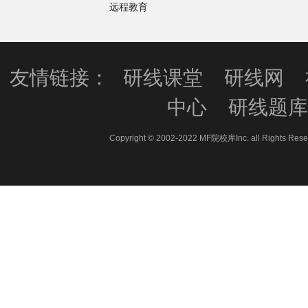
远程教育
友情链接：
研线课堂
研线网
中心
研线题
Copyright © 2002-2022 MF院校库Inc. all 