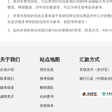
1、使用本查询系统，可以查询到全国各地区招收MF金融硕士专业
数线、网报数据、历年招生数据等，可以为考生报考提供参考。
2、本查询系统的信息主要来源于各研招单位招生网及对外公开的数
生提供更多考研院校信息作为参考。祝您考研成功！
3、如对本系统有任何疑问请与社科赛斯MF联系，联系方式：400-01
关于我们
站点地图
汇款方式
企业介绍
招生信息
在线支付（支付宝）
联系我们
报考指南
银行汇款（中国农业
媒体报道
教研团队
诚聘英才
社科图书
在线报名