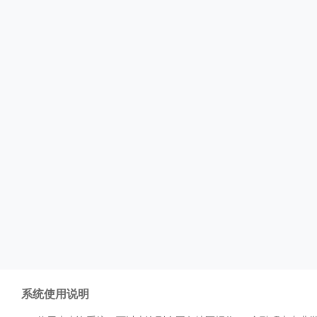
系统使用说明