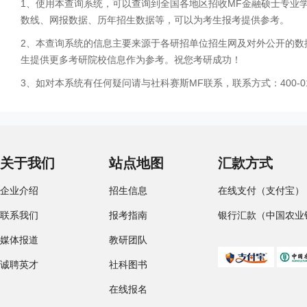
1、使用本查询系统，可以查询到全国各地区招收MF金融硕士专业
数线、网报数据、历年招生数据等，可以为考生报考提供参考。
2、本查询系统的信息主要来源于各研招单位招生网及对外公开的数
生提供更多考研院校信息作为参考。祝您考研成功！
3、如对本系统有任何疑问请与社科赛斯MF联系，联系方式：400-01
关于我们
站点地图
汇款方式
企业介绍
招生信息
在线支付（支付宝）
联系我们
报考指南
银行汇款（中国农业
媒体报道
教研团队
诚聘英才
社科图书
在线报名