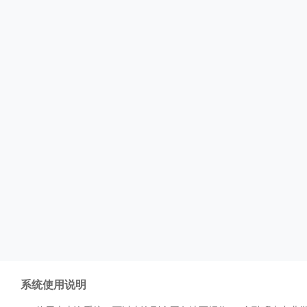
系统使用说明