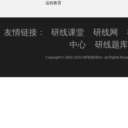
远程教育
友情链接：
研线课堂
研线网
中心
研线题
Copyright © 2002-2022 MF院校库Inc. all 