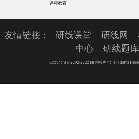
远程教育
友情链接：
研线课堂
研线网
中心
研线题
Copyright © 2002-2022 MF院校库Inc. all 