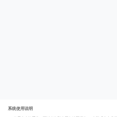
系统使用说明