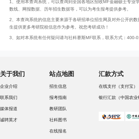
1、使用本查询系统，可以查询到全国各地区招收MF金融硕士专业
数线、网报数据、历年招生数据等，可以为考生报考提供参考。
2、本查询系统的信息主要来源于各研招单位招生网及对外公开的数
生提供更多考研院校信息作为参考。祝您考研成功！
3、如对本系统有任何疑问请与社科赛斯MF联系，联系方式：400-01
关于我们
站点地图
汇款方式
企业介绍
招生信息
在线支付（支付宝）
联系我们
报考指南
银行汇款（中国农业
媒体报道
教研团队
诚聘英才
社科图书
在线报名