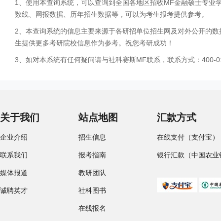
1、使用本查询系统，可以查询到全国各地区招收MF金融硕士专业
数线、网报数据、历年招生数据等，可以为考生报考提供参考。
2、本查询系统的信息主要来源于各研招单位招生网及对外公开的数
生提供更多考研院校信息作为参考。祝您考研成功！
3、如对本系统有任何疑问请与社科赛斯MF联系，联系方式：400-01
关于我们
站点地图
汇款方式
企业介绍
招生信息
在线支付（支付宝）
联系我们
报考指南
银行汇款（中国农业
媒体报道
教研团队
诚聘英才
社科图书
在线报名