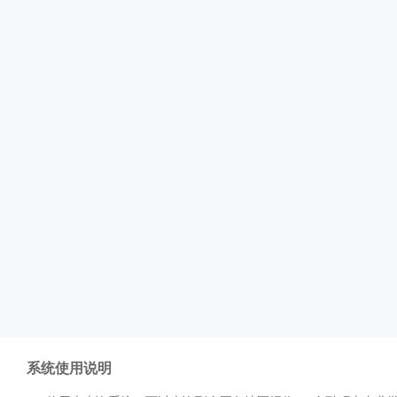
系统使用说明