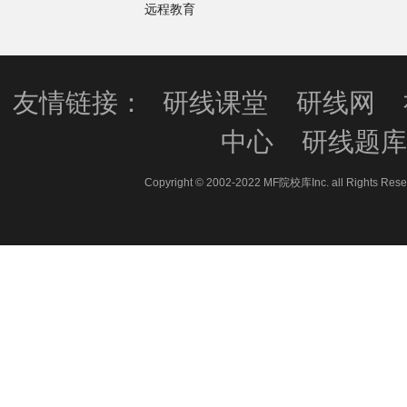
远程教育
友情链接：
研线课堂
研线网
中心
研线题
Copyright © 2002-2022 MF院校库Inc. all 