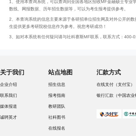
1、使用本查询系统，可以查询到全国各地区招收MF金融硕士专业
数线、网报数据、历年招生数据等，可以为考生报考提供参考。
2、本查询系统的信息主要来源于各研招单位招生网及对外公开的数
生提供更多考研院校信息作为参考。祝您考研成功！
3、如对本系统有任何疑问请与社科赛斯MF联系，联系方式：400-01
关于我们
站点地图
汇款方式
企业介绍
招生信息
在线支付（支付宝）
联系我们
报考指南
银行汇款（中国农业
媒体报道
教研团队
诚聘英才
社科图书
在线报名