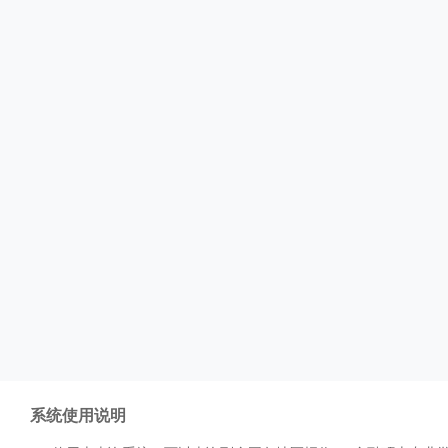
系统使用说明