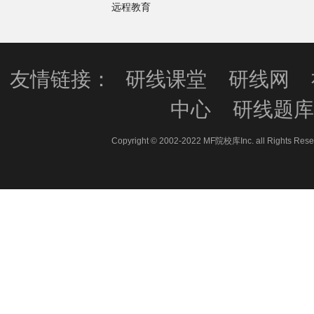
远程教育
友情链接：
研线课堂
研线网
中心
研线题
Copyright © 2002-2022 MF院校库Inc. all 