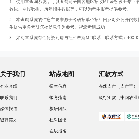
1、使用本查询系统，可以查询到全国各地区招收MF金融硕士专业
数线、网报数据、历年招生数据等，可以为考生报考提供参考。
2、本查询系统的信息主要来源于各研招单位招生网及对外公开的数
生提供更多考研院校信息作为参考。祝您考研成功！
3、如对本系统有任何疑问请与社科赛斯MF联系，联系方式：400-01
关于我们
站点地图
汇款方式
企业介绍
招生信息
在线支付（支付宝）
联系我们
报考指南
银行汇款（中国农业
媒体报道
教研团队
诚聘英才
社科图书
在线报名