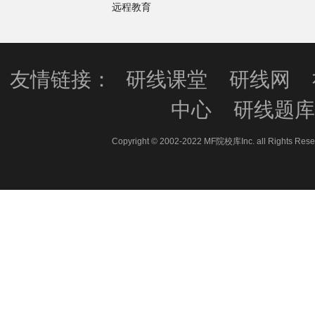
远程教育
友情链接：
研线课堂
研线网
中心
研线题
Copyright © 2002-2022 MF院校库Inc. all 