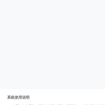
系统使用说明