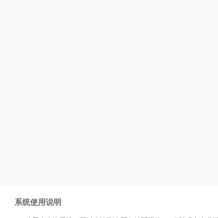
系统使用说明