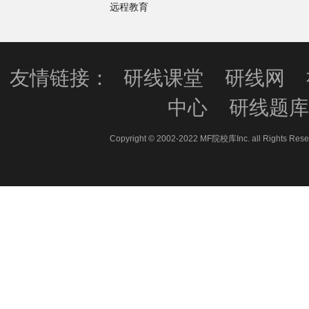
远程教育
友情链接：
研线课堂
研线网
中心
研线题
Copyright © 2002-2022 MF院校库Inc. all 