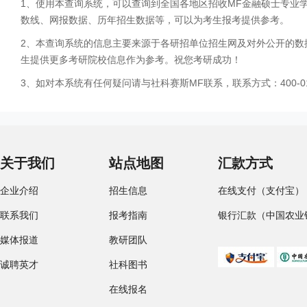
1、使用本查询系统，可以查询到全国各地区招收MF金融硕士专业
数线、网报数据、历年招生数据等，可以为考生报考提供参考。
2、本查询系统的信息主要来源于各研招单位招生网及对外公开的数
生提供更多考研院校信息作为参考。祝您考研成功！
3、如对本系统有任何疑问请与社科赛斯MF联系，联系方式：400-01
关于我们
站点地图
汇款方式
企业介绍
招生信息
在线支付（支付宝）
联系我们
报考指南
银行汇款（中国农业
媒体报道
教研团队
诚聘英才
社科图书
在线报名