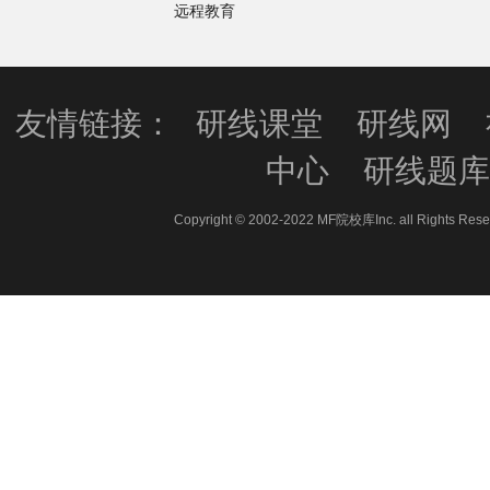
远程教育
友情链接：
研线课堂
研线网
中心
研线题
Copyright © 2002-2022 MF院校库Inc. all 