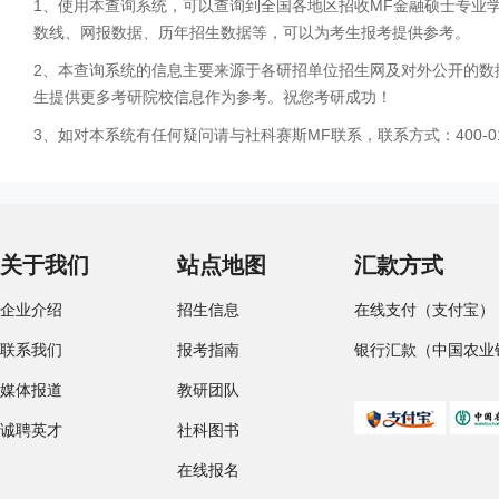
1、使用本查询系统，可以查询到全国各地区招收MF金融硕士专业
数线、网报数据、历年招生数据等，可以为考生报考提供参考。
2、本查询系统的信息主要来源于各研招单位招生网及对外公开的数
生提供更多考研院校信息作为参考。祝您考研成功！
3、如对本系统有任何疑问请与社科赛斯MF联系，联系方式：400-01
关于我们
站点地图
汇款方式
企业介绍
招生信息
在线支付（支付宝）
联系我们
报考指南
银行汇款（中国农业
媒体报道
教研团队
诚聘英才
社科图书
在线报名