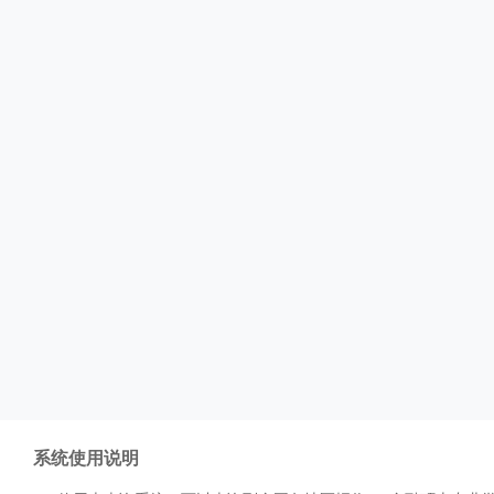
系统使用说明