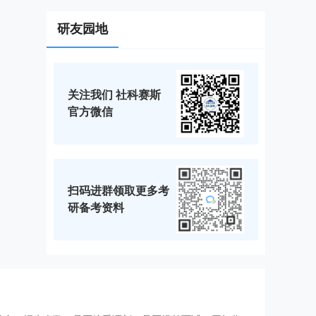
研友园地
关注我们 社科赛斯
官方微信
扫码进群领取更多考
研备考资料