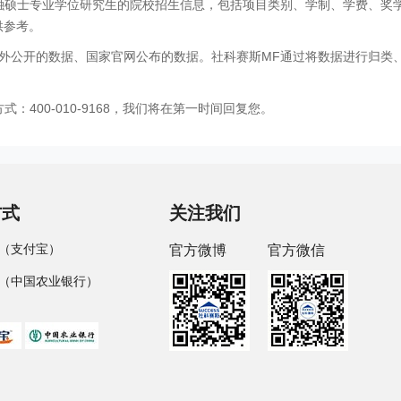
金融硕士专业学位研究生的院校招生信息，包括项目类别、学制、学费、奖
供参考。
外公开的数据、国家官网公布的数据。社科赛斯MF通过将数据进行归类
400-010-9168，我们将在第一时间回复您。
方式
关注我们
（支付宝）
官方微博
官方微信
（中国农业银行）