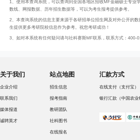
1、使用本查询系统，可以查询到全国各地区招收MF金融硕士专业
数线、网报数据、历年招生数据等，可以为考生报考提供参考。
2、本查询系统的信息主要来源于各研招单位招生网及对外公开的数
生提供更多考研院校信息作为参考。祝您考研成功！
3、如对本系统有任何疑问请与社科赛斯MF联系，联系方式：400-01
关于我们
站点地图
汇款方式
企业介绍
招生信息
在线支付（支付宝）
联系我们
报考指南
银行汇款（中国农业
媒体报道
教研团队
诚聘英才
社科图书
在线报名