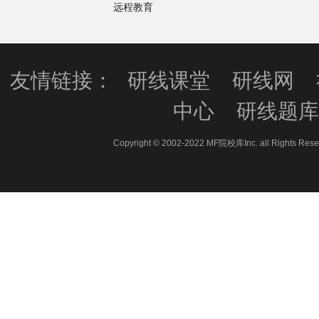
远程教育
友情链接：
研线课堂
研线网
中心
研线题
Copyright © 2002-2022 MF院校库Inc. all 