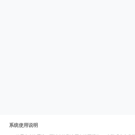
系统使用说明