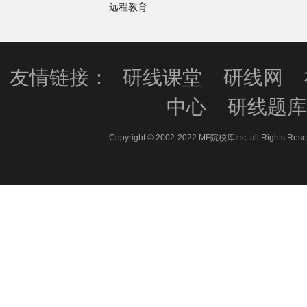
远程教育
友情链接：
研线课堂
研线网
中心
研线题
Copyright © 2002-2022 MF院校库Inc. all 