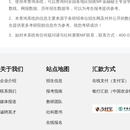
1、使用本查询系统，可以查询到全国各地区招收MF金融硕士专业
数线、网报数据、历年招生数据等，可以为考生报考提供参考。
2、本查询系统的信息主要来源于各研招单位招生网及对外公开的数
生提供更多考研院校信息作为参考。祝您考研成功！
3、如对本系统有任何疑问请与社科赛斯MF联系，联系方式：400-01
关于我们
站点地图
汇款方式
企业介绍
招生信息
在线支付（支付宝）
联系我们
报考指南
银行汇款（中国农业
媒体报道
教研团队
诚聘英才
社科图书
在线报名