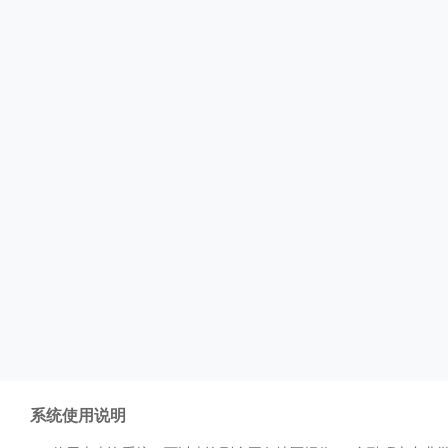
系统使用说明