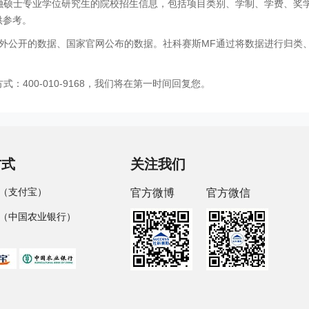
金融硕士专业学位研究生的院校招生信息，包括项目类别、学制、学费、奖
供参考。
外公开的数据、国家官网公布的数据。社科赛斯MF通过将数据进行归类
400-010-9168，我们将在第一时间回复您。
方式
关注我们
（支付宝）
官方微博
官方微信
（中国农业银行）