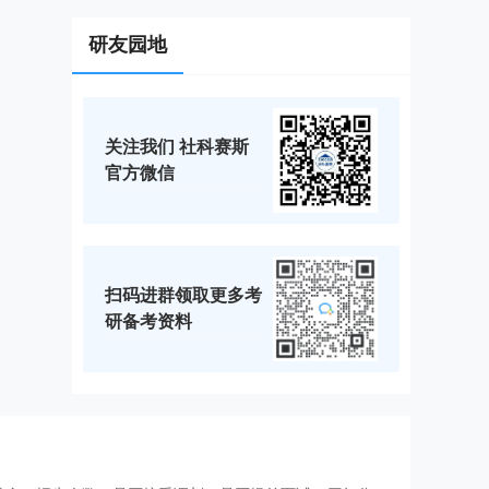
研友园地
关注我们 社科赛斯
官方微信
扫码进群领取更多考
研备考资料