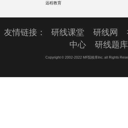
远程教育
友情链接：
研线课堂
研线网
中心
研线题
Copyright © 2002-2022 MF院校库Inc. all 