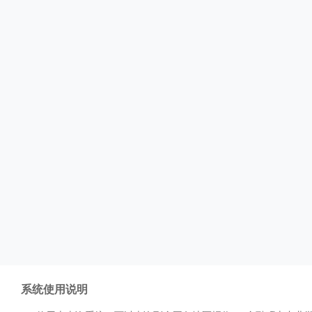
系统使用说明