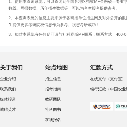
1、使用本查询系统，可以查询到全国各地区招收MF金融硕士专业
数线、网报数据、历年招生数据等，可以为考生报考提供参考。
2、本查询系统的信息主要来源于各研招单位招生网及对外公开的数
生提供更多考研院校信息作为参考。祝您考研成功！
3、如对本系统有任何疑问请与社科赛斯MF联系，联系方式：400-01
关于我们
站点地图
汇款方式
企业介绍
招生信息
在线支付（支付宝）
联系我们
报考指南
银行汇款（中国农业
媒体报道
教研团队
诚聘英才
社科图书
在线报名