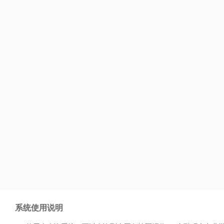
系统使用说明