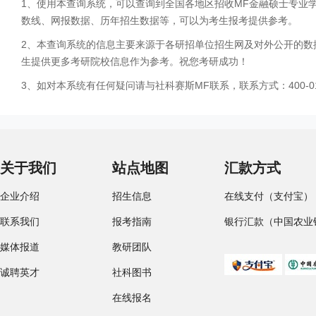
1、使用本查询系统，可以查询到全国各地区招收MF金融硕士专业
数线、网报数据、历年招生数据等，可以为考生报考提供参考。
2、本查询系统的信息主要来源于各研招单位招生网及对外公开的数
生提供更多考研院校信息作为参考。祝您考研成功！
3、如对本系统有任何疑问请与社科赛斯MF联系，联系方式：400-01
关于我们
站点地图
汇款方式
企业介绍
招生信息
在线支付（支付宝）
联系我们
报考指南
银行汇款（中国农业
媒体报道
教研团队
诚聘英才
社科图书
在线报名