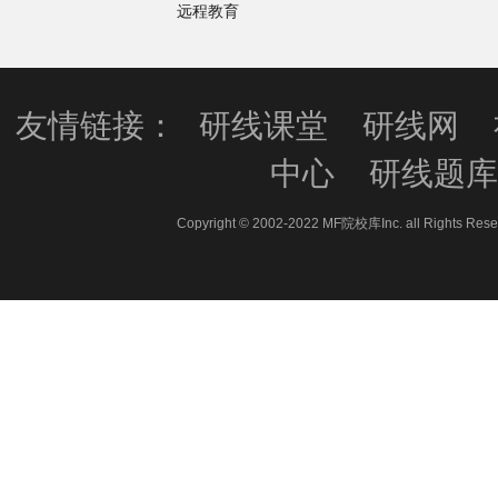
远程教育
友情链接：
研线课堂
研线网
中心
研线题
Copyright © 2002-2022 MF院校库Inc. all 