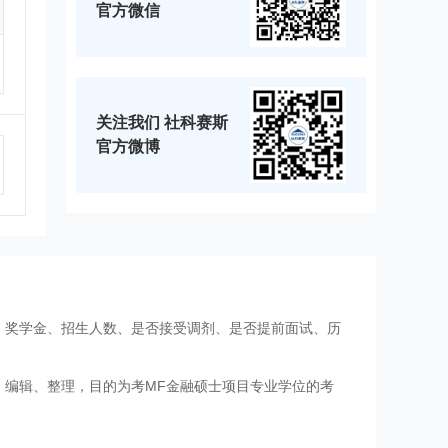
官方微信
关注我们 社科赛斯
官方微博
、奖学金、招生人数、是否接受调剂、是否提前面试、历
、编辑、整理，目的为考MF金融硕士项目专业学位的考