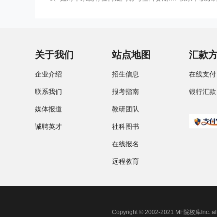
关于我们
站点地图
汇款
企业介绍
招生信息
在线支付
联系我们
报考指南
银行汇款
媒体报道
教研团队
诚聘英才
社科图书
在线报名
远程教育
Copyright © 2002-2021 MF院校库