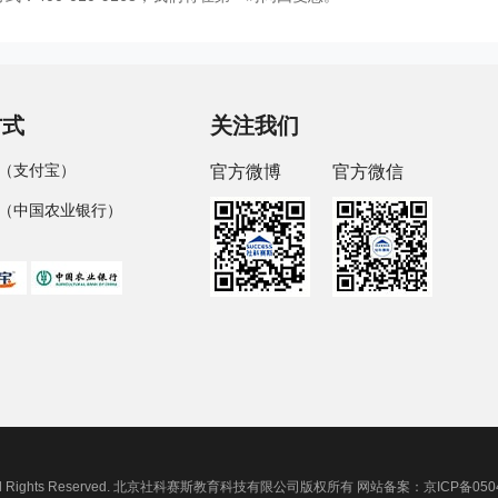
方式
关注我们
（支付宝）
官方微博
官方微信
（中国农业银行）
Inc. all Rights Reserved. 北京社科赛斯教育科技有限公司版权所有 网站备案：京ICP备05