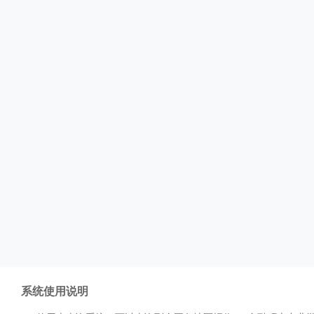
系统使用说明