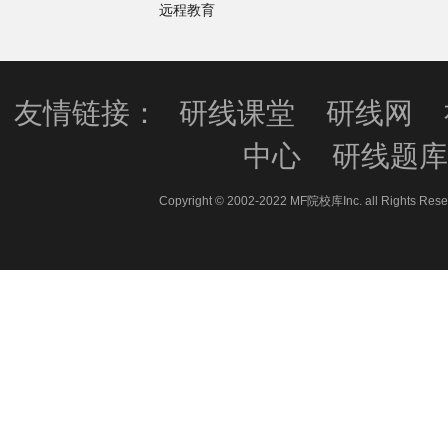
远程教育
友情链接：
研线课堂
研线网
中心
研线题
Copyright © 2002-2022 MF院校库Inc. all 