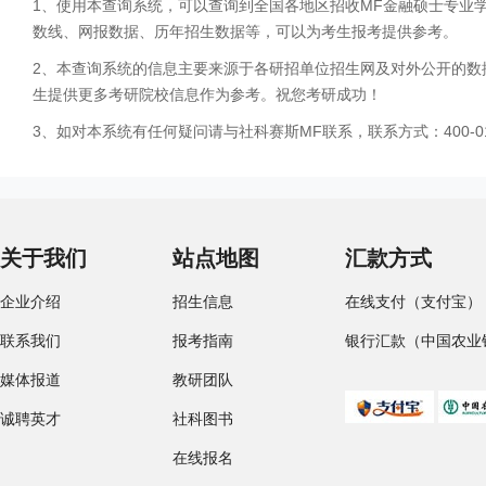
1、使用本查询系统，可以查询到全国各地区招收MF金融硕士专业
数线、网报数据、历年招生数据等，可以为考生报考提供参考。
2、本查询系统的信息主要来源于各研招单位招生网及对外公开的数
生提供更多考研院校信息作为参考。祝您考研成功！
3、如对本系统有任何疑问请与社科赛斯MF联系，联系方式：400-01
关于我们
站点地图
汇款方式
企业介绍
招生信息
在线支付（支付宝）
联系我们
报考指南
银行汇款（中国农业
媒体报道
教研团队
诚聘英才
社科图书
在线报名